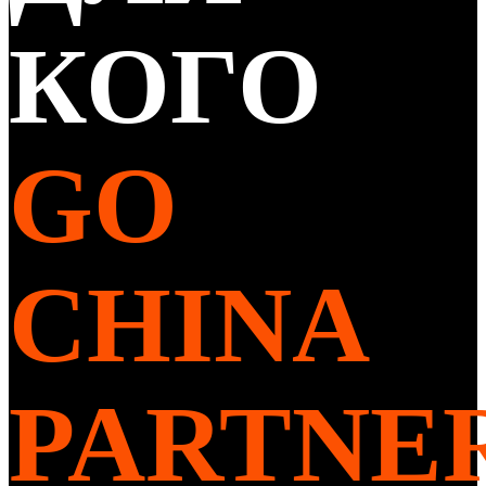
КОГО
GO
CHINA
PARTNE