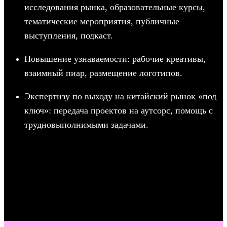
исследования рынка, образовательные курсы,
тематические мероприятия, публичные
выступления, подкаст.
Повышение узнаваемости: рабочие креативы,
взаимный пиар, размещение логотипов.
Экспертизу по выходу на китайский рынок «под
ключ»: передача проектов на аутсорс, помощь с
трудновыполнимыми задачами.