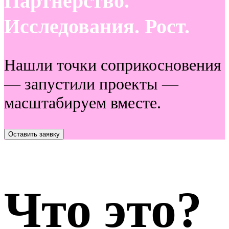
Партнерство.
Исследования. Рост.
Нашли точки соприкосновения
— запустили проекты —
масштабируем вместе.
Оставить заявку
Что это?