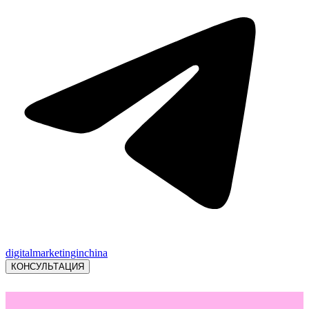
digitalmarketinginchina
КОНСУЛЬТАЦИЯ