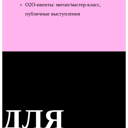
O2O-ивенты: митап/мастер-класс,
публичные выступления
ДЛЯ