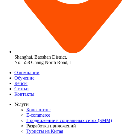
Shanghai, Baoshan District,
No. 558 Chang North Road, 1
О компании
Обучение
Кейсы
Статьи
Контакты
Услуги
Консалтинг
E-commerce
Продвижение в социальных сетях (SMM)
Разработка приложений
Туристы из Китая