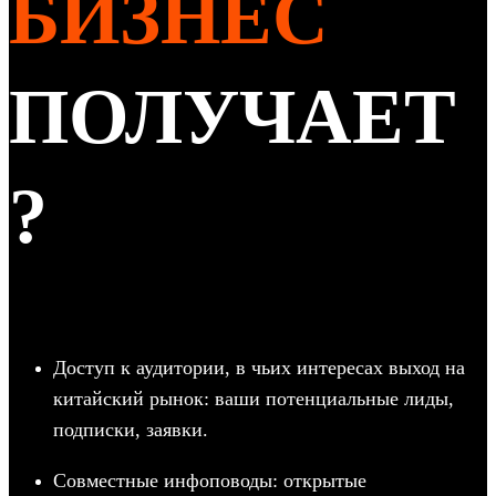
БИЗНЕС
ПОЛУЧАЕТ
?
Доступ к аудитории, в чьих интересах выход на
китайский рынок: ваши потенциальные лиды,
подписки, заявки.
Совместные инфоповоды: открытые