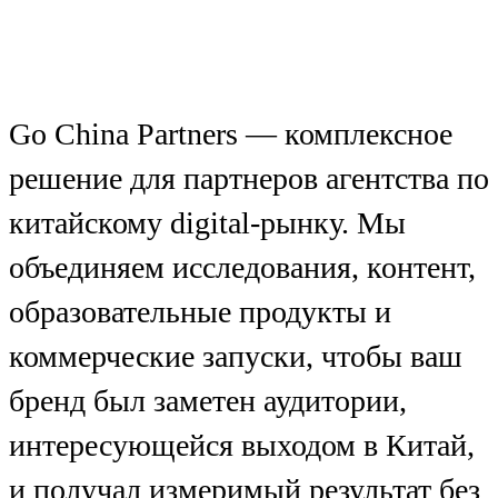
Go China Partners — комплексное
решение для партнеров агентства по
китайскому digital-рынку. Мы
объединяем исследования, контент,
образовательные продукты и
коммерческие запуски, чтобы ваш
бренд был заметен аудитории,
интересующейся выходом в Китай,
и получал измеримый результат без