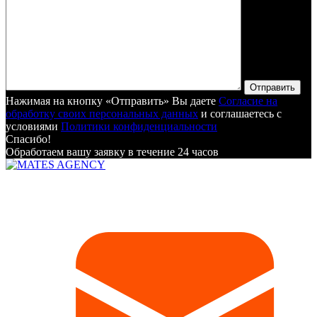
Отправить
Нажимая на кнопку «Отправить» Вы даете
Согласие на
обработку своих персональных данных
и соглашаетесь с
условиями
Политики конфиденциальности
Спасибо!
Обработаем вашу заявку в течение 24 часов