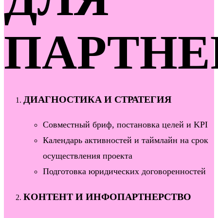
ПАРТНЕ
ДИАГНОСТИКА И СТРАТЕГИЯ
Совместный бриф, постановка целей и KPI
Календарь активностей и таймлайн на срок
осуществления проекта
Подготовка юридических договоренностей
КОНТЕНТ И ИНФОПАРТНЕРСТВО