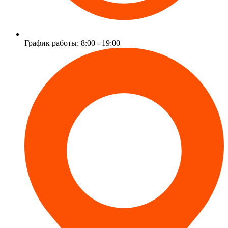
График работы: 8:00 - 19:00