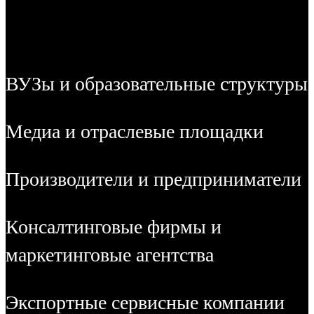
ВУЗы и образовательные структуры
Медиа и отраслевые площадки
Производители и предприниматели
Консалтинговые фирмы и
маркетинговые агентства
Экспортные сервисные компании