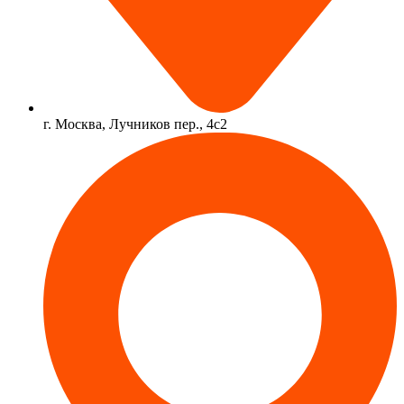
г. Москва, Лучников пер., 4с2