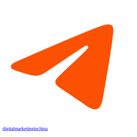
digitalmarketinginchina