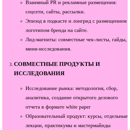
Взаимный PR и рекламные размещения:
соцсети, сайты, рассылки.
Эпизод в подкасте и лонгрид с размещением
логотипом бренда на сайте.
Лид-магниты: совместные чек-листы, гайды,
мини-исследования.
СОВМЕСТНЫЕ ПРОДУКТЫ И
ИССЛЕДОВАНИЯ
Исследование рынка: методология, сбор,
аналитика, создание открытого делового
отчета в формате white paper
Образовательный продукт: курсы, отдельные
лекции, практикумы и мастермайнды