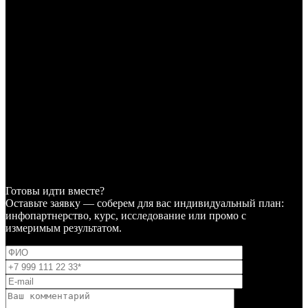
Готовы идти вместе?
Оставьте заявку — соберем для вас индивидуальный план:
инфопартнерство, курс, исследование или промо с
измеримым результатом.